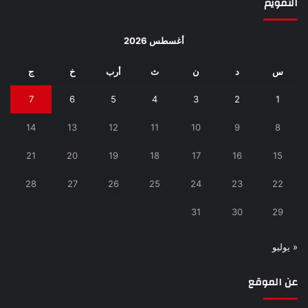
التقويم
أغسطس 2026
س
د
ن
ث
أرب
خ
ج
7
6
5
4
3
2
1
14
13
12
11
10
9
8
21
20
19
18
17
16
15
28
27
26
25
24
23
22
31
30
29
« يوليو
عن الموقع