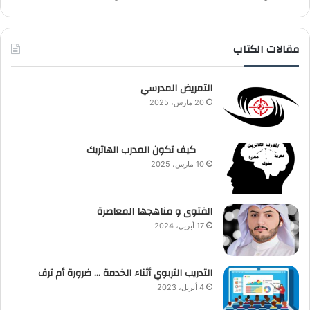
مقالات الكتاب
التمريض المدرسي
20 مارس، 2025
كيف تكون المدرب الهاتريك
10 مارس، 2025
الفتوى و مناهجها المعاصرة
17 أبريل، 2024
التدريب التربوي أثناء الخدمة … ضرورة أم ترف
4 أبريل، 2023