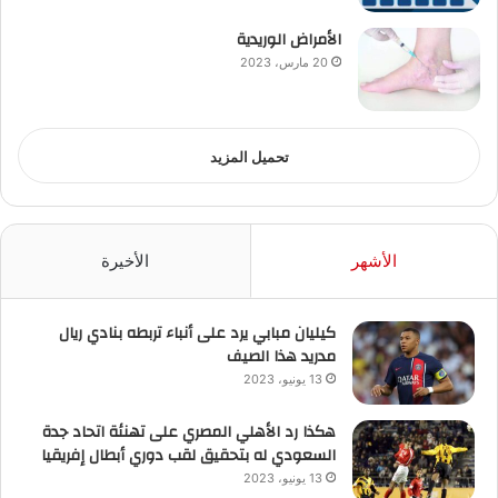
الأمراض الوريدية
20 مارس، 2023
تحميل المزيد
الأشهر
الأخيرة
كيليان مبابي يرد على أنباء تربطه بنادي ريال
مدريد هذا الصيف
13 يونيو، 2023
هكذا رد الأهلي المصري على تهنئة اتحاد جدة
السعودي له بتحقيق لقب دوري أبطال إفريقيا
13 يونيو، 2023