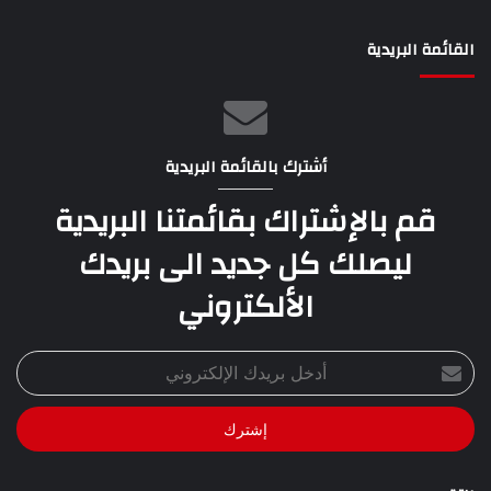
القائمة البريدية
أشترك بالقائمة البريدية
قم بالإشتراك بقائمتنا البريدية
ليصلك كل جديد الى بريدك
الألكتروني
أدخل
بريدك
الإلكتروني