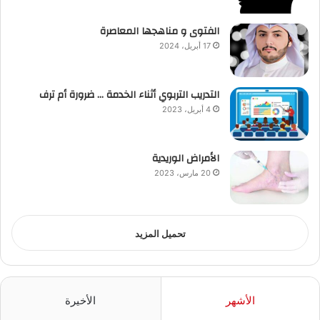
الفتوى و مناهجها المعاصرة
17 أبريل، 2024
التدريب التربوي أثناء الخدمة … ضرورة أم ترف
4 أبريل، 2023
الأمراض الوريدية
20 مارس، 2023
تحميل المزيد
الأشهر
الأخيرة