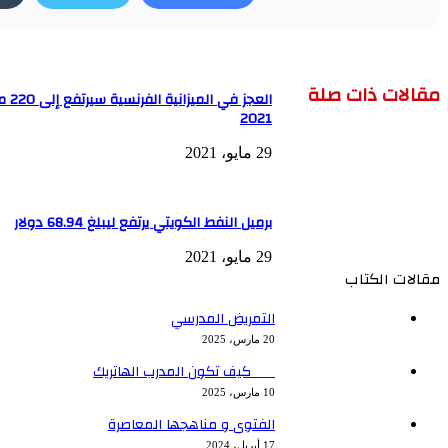
مقالات ذات صلة
العجز ف
2021
29 مايو، 2021
برميل النفط الكويتي يرتفع ليبلغ 68.94 دولار
29 مايو، 2021
مقالات الكتاب
التمريض المدرسي
20 مارس، 2025
كيف تكون المدرب الهاتريك
10 مارس، 2025
الفتوى و مناهجها المعاصرة
17 أبريل، 2024