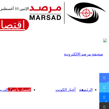
الإثنين 10 أغسطس، 2026
اقتصاد
فيسبوك
الرئيسية
أخبار الكويت
اقتصاد وأعمال
التربي
تويتر
ماسنجر