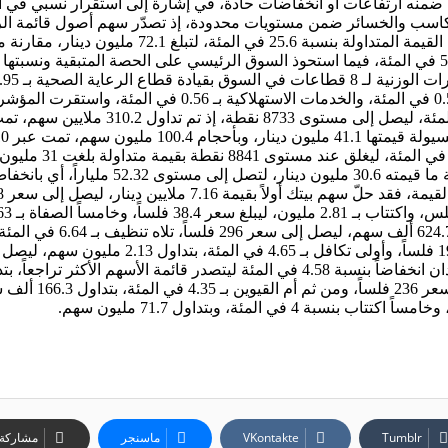
ضمنه ارتفاعات أو انخفاضات حادة، في إشارة إلى استقرار نسبي في أ
ارتفعت المؤشرات لـ 4 قطاعات بصدارة قطاع الصناعة بنسبة 0.58 
ماسنجر
مشاركة ع