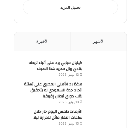
تحميل المزيد
الأشهر
الأخيرة
كيليان مبابي يرد على أنباء تربطه
بنادي ريال مدريد هذا الصيف
13 يونيو، 2023
هكذا رد الأهلي المصري على تهنئة
اتحاد جدة السعودي له بتحقيق
لقب دوري أبطال إفريقيا
13 يونيو، 2023
الأرصاد: طقس اليوم حار خلال
ساعات النهار مائل للحرارة ليلا
13 يونيو، 2023