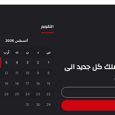
التقويم
أغسطس 2026
س
د
ن
ث
أرب
يصلك كل جديد الى
1
2
3
4
5
12
11
10
9
8
19
18
17
16
15
26
25
24
23
22
31
30
29