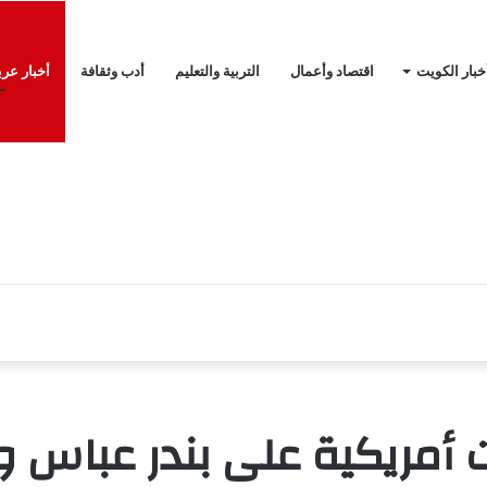
خبار الكويت
اقتصاد وأعمال
التربية والتعليم
أدب وثقافة
أخبار عرب
أمريكية على بندر عباس و