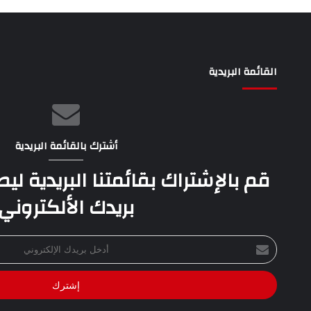
القائمة البريدية
أشترك بالقائمة البريدية
قم بالإشتراك بقائمتنا البريدية ل
بريدك الألكتروني
أدخل
بريدك
الإلكتروني