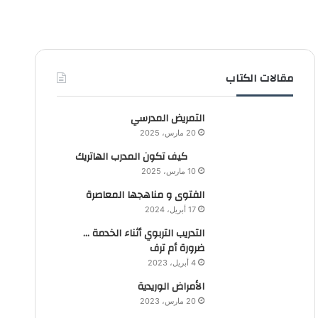
مقالات الكتاب
التمريض المدرسي
20 مارس، 2025
كيف تكون المدرب الهاتريك
10 مارس، 2025
الفتوى و مناهجها المعاصرة
17 أبريل، 2024
التدريب التربوي أثناء الخدمة …
ضرورة أم ترف
4 أبريل، 2023
الأمراض الوريدية
20 مارس، 2023