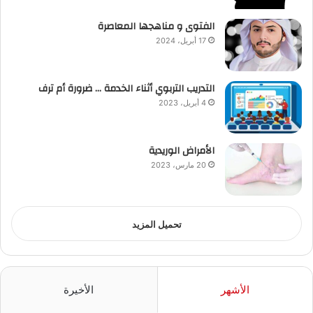
الفتوى و مناهجها المعاصرة
17 أبريل، 2024
التدريب التربوي أثناء الخدمة … ضرورة أم ترف
4 أبريل، 2023
الأمراض الوريدية
20 مارس، 2023
تحميل المزيد
الأشهر
الأخيرة