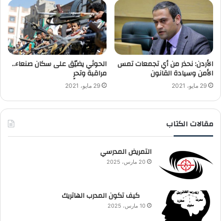
الأردن: نحذر من أي تجمعات تمس
الحوثي يضيّق على سكان صنعاء..
الأمن وسيادة القانون
مراقبة وتحرٍ
29 مايو، 2021
29 مايو، 2021
مقالات الكتاب
التمريض المدرسي
20 مارس، 2025
كيف تكون المدرب الهاتريك
10 مارس، 2025