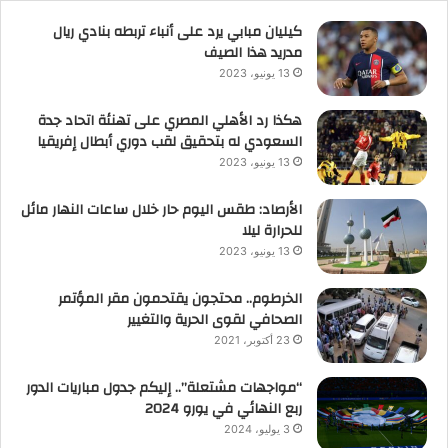
كيليان مبابي يرد على أنباء تربطه بنادي ريال
مدريد هذا الصيف
13 يونيو، 2023
هكذا رد الأهلي المصري على تهنئة اتحاد جدة
السعودي له بتحقيق لقب دوري أبطال إفريقيا
13 يونيو، 2023
الأرصاد: طقس اليوم حار خلال ساعات النهار مائل
للحرارة ليلا
13 يونيو، 2023
الخرطوم.. محتجون يقتحمون مقر المؤتمر
الصحافي لقوى الحرية والتغيير
23 أكتوبر، 2021
“مواجهات مشتعلة”.. إليكم جدول مباريات الدور
ربع النهائي في يورو 2024
3 يوليو، 2024