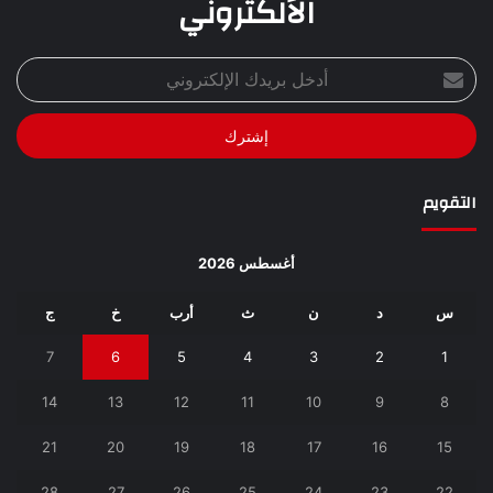
الألكتروني
أدخل
بريدك
الإلكتروني
التقويم
أغسطس 2026
س
د
ن
ث
أرب
خ
ج
7
6
5
4
3
2
1
14
13
12
11
10
9
8
21
20
19
18
17
16
15
28
27
26
25
24
23
22