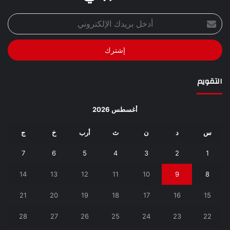
أدخل
بريدك
الإلكتروني
التقويم
أغسطس 2026
س
د
ن
ث
أرب
خ
ج
7
6
5
4
3
2
1
14
13
12
11
10
9
8
21
20
19
18
17
16
15
28
27
26
25
24
23
22