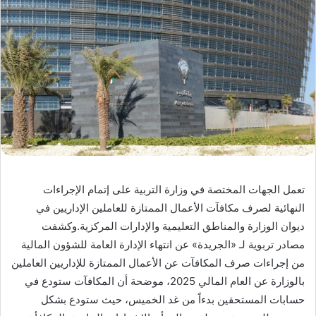
تعمل الجهات المختصة في وزارة التربية على إتمام الإجراءات
النهائية لصرف مكافآت الأعمال الممتازة للعاملين الإداريين في
ديوان الوزارة والمناطق التعليمية والإدارات المركزية.وكشفت
مصادر تربوية لـ «الجريدة» عن انتهاء الإدارة العامة للشؤون المالية
من إجراءات صرف المكافآت عن الأعمال الممتازة للإداريين العاملين
بالوزارة عن العام المالي 2025، موضحة أن المكافآت ستودع في
حسابات المستحقين بدءاً من غد الخميس، حيث ستودع بشكل