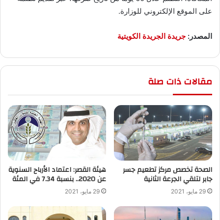
على الموقع الإلكتروني للوزارة.
المصدر:
جريدة الجريدة الكويتية
مقالات ذات صلة
الصحة تخصص مركز تطعيم جسر
هيئة القصر: اعتماد الأرباح السنوية
جابر لتلقي الجرعة الثانية
عن 2020.. بنسبة 7.34 في المئة
29 مايو، 2021
29 مايو، 2021