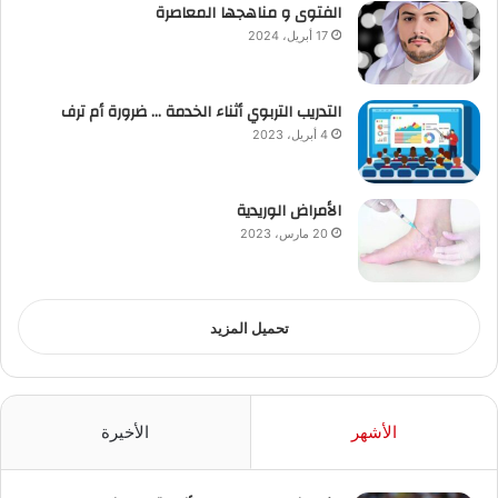
الفتوى و مناهجها المعاصرة
17 أبريل، 2024
التدريب التربوي أثناء الخدمة … ضرورة أم ترف
4 أبريل، 2023
الأمراض الوريدية
20 مارس، 2023
تحميل المزيد
الأشهر
الأخيرة