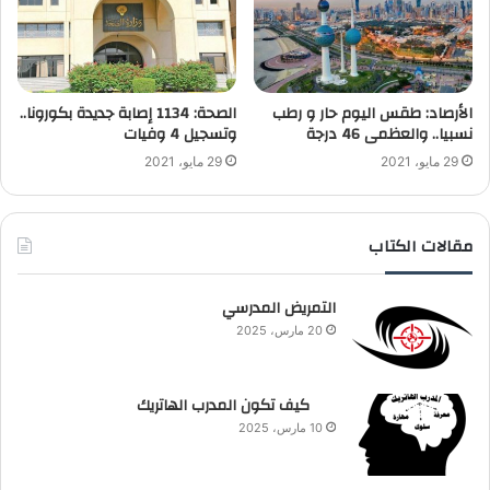
الأرصاد: طقس اليوم حار و رطب
الصحة: 1134 إصابة جديدة بكورونا..
نسبيا.. والعظمى 46 درجة
وتسجيل 4 وفيات
29 مايو، 2021
29 مايو، 2021
مقالات الكتاب
التمريض المدرسي
20 مارس، 2025
كيف تكون المدرب الهاتريك
10 مارس، 2025