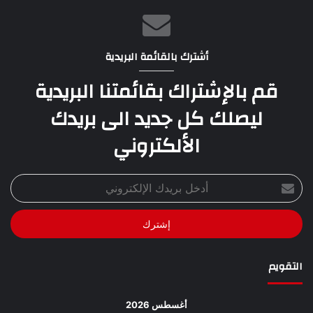
أشترك بالقائمة البريدية
قم بالإشتراك بقائمتنا البريدية
ليصلك كل جديد الى بريدك
الألكتروني
أدخل
بريدك
الإلكتروني
التقويم
أغسطس 2026