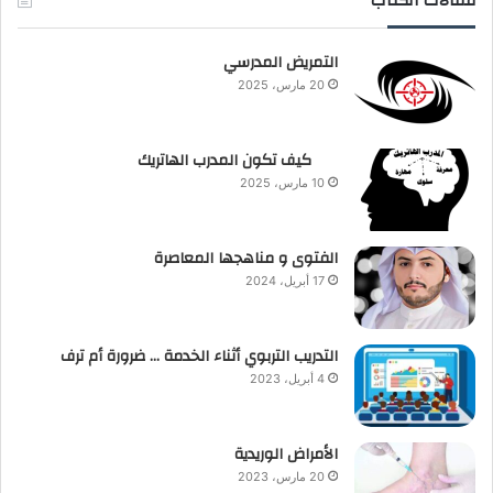
مقالات الكتاب
التمريض المدرسي
20 مارس، 2025
كيف تكون المدرب الهاتريك
10 مارس، 2025
الفتوى و مناهجها المعاصرة
17 أبريل، 2024
التدريب التربوي أثناء الخدمة … ضرورة أم ترف
4 أبريل، 2023
الأمراض الوريدية
20 مارس، 2023