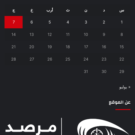
س
د
ن
ث
أرب
خ
ج
7
6
5
4
3
2
1
14
13
12
11
10
9
8
21
20
19
18
17
16
15
28
27
26
25
24
23
22
31
30
29
« يوليو
عن الموقع