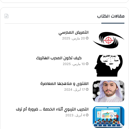
مقالات الكتاب
التمريض المدرسي
20 مارس، 2025
كيف تكون المدرب الهاتريك
10 مارس، 2025
الفتوى و مناهجها المعاصرة
17 أبريل، 2024
التدريب التربوي أثناء الخدمة … ضرورة أم ترف
4 أبريل، 2023