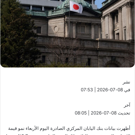
نشر
في 08-07-2026 | 07:53
آخر
تحديث 08-07-2026 | 08:05
أظهرت بيانات بنك اليابان المركزي الصادرة اليوم الأربعاء نمو قيمة