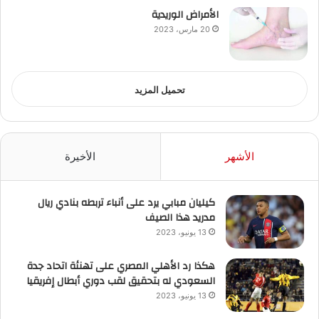
الأمراض الوريدية
20 مارس، 2023
تحميل المزيد
الأشهر
الأخيرة
كيليان مبابي يرد على أنباء تربطه بنادي ريال
مدريد هذا الصيف
13 يونيو، 2023
هكذا رد الأهلي المصري على تهنئة اتحاد جدة
السعودي له بتحقيق لقب دوري أبطال إفريقيا
13 يونيو، 2023