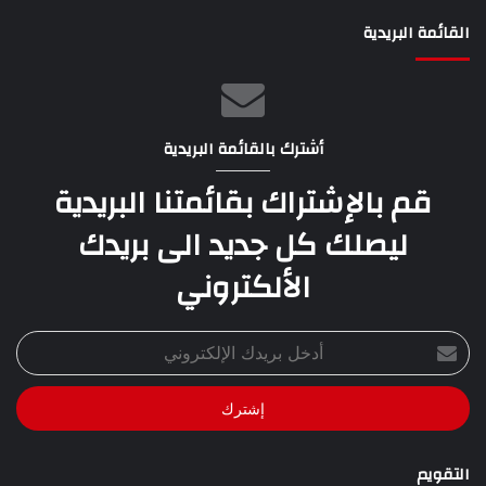
القائمة البريدية
أشترك بالقائمة البريدية
قم بالإشتراك بقائمتنا البريدية
ليصلك كل جديد الى بريدك
الألكتروني
أدخل
بريدك
الإلكتروني
التقويم