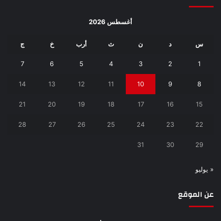
أغسطس 2026
س
د
ن
ث
أرب
خ
ج
7
6
5
4
3
2
1
14
13
12
11
10
9
8
21
20
19
18
17
16
15
28
27
26
25
24
23
22
31
30
29
« يوليو
عن الموقع