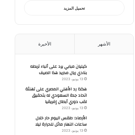
تحميل المزيد
الأشهر
الأخيرة
كيليان مبابي يرد على أنباء تربطه
بنادي ريال مدريد هذا الصيف
13 يونيو، 2023
هكذا رد الأهلي المصري على تهنئة
اتحاد جدة السعودي له بتحقيق
لقب دوري أبطال إفريقيا
13 يونيو، 2023
الأرصاد: طقس اليوم حار خلال
ساعات النهار مائل للحرارة ليلا
13 يونيو، 2023