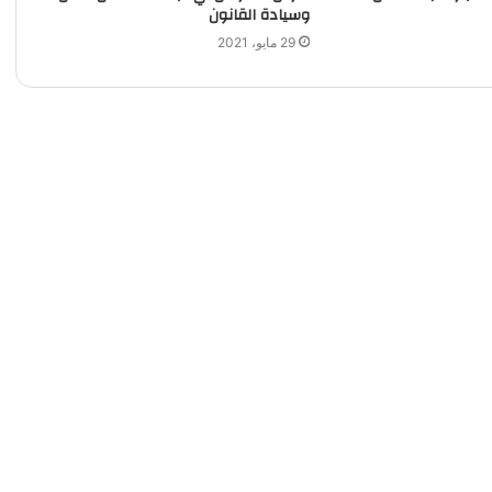
وسيادة القانون
29 مايو، 2021