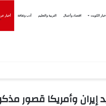
خبار الكويت
اقتصاد وأعمال
التربية والتعليم
أدب وثقافة
أخبار عرب
إيران وأمريكا قصور مذكرة