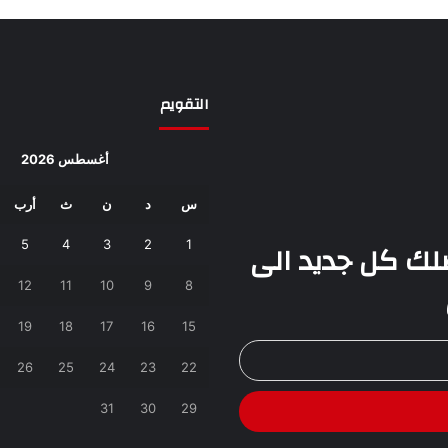
التقويم
أغسطس 2026
س
د
ن
ث
أرب
يصلك كل جديد الى
1
2
3
4
5
12
11
10
9
8
19
18
17
16
15
26
25
24
23
22
31
30
29