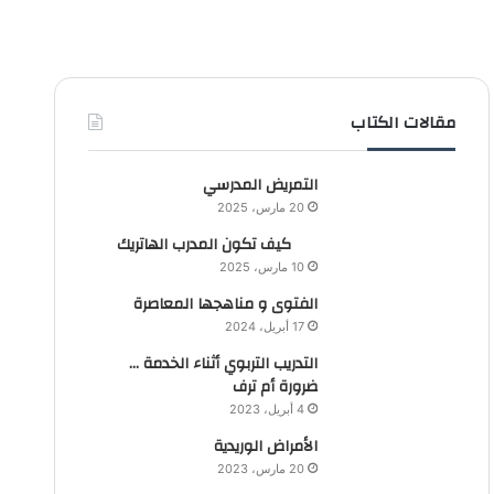
مقالات الكتاب
التمريض المدرسي
20 مارس، 2025
كيف تكون المدرب الهاتريك
10 مارس، 2025
الفتوى و مناهجها المعاصرة
17 أبريل، 2024
التدريب التربوي أثناء الخدمة …
ضرورة أم ترف
4 أبريل، 2023
الأمراض الوريدية
20 مارس، 2023