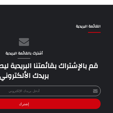
القائمة البريدية
أشترك بالقائمة البريدية
قم بالإشتراك بقائمتنا البريدية ل
بريدك الألكتروني
أدخل
بريدك
الإلكتروني