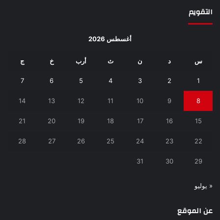
التقويم
أغسطس 2026
س
د
ن
ث
أرب
خ
ج
7
6
5
4
3
2
1
14
13
12
11
10
9
8
21
20
19
18
17
16
15
28
27
26
25
24
23
22
31
30
29
« يوليو
عن الموقع