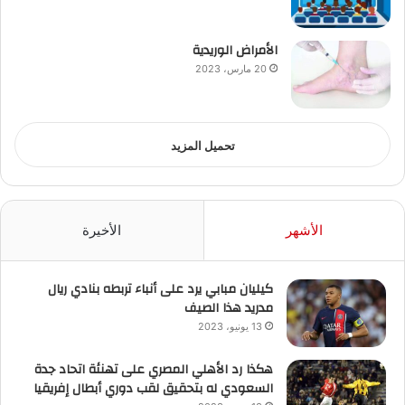
الأمراض الوريدية
20 مارس، 2023
تحميل المزيد
الأشهر
الأخيرة
كيليان مبابي يرد على أنباء تربطه بنادي ريال
مدريد هذا الصيف
13 يونيو، 2023
هكذا رد الأهلي المصري على تهنئة اتحاد جدة
السعودي له بتحقيق لقب دوري أبطال إفريقيا