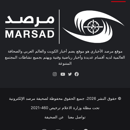
موقع مرصد الأخباري هو موقع يضم أخبار الكويت والعالم العربي والصحافة
العالمية لديه أقسام عديدة وأخبار رياضية وفنية ويهتم بجميع نشاطات المجتمع
المتنوعة
انستقرام
فيسبوك
تويتر
يوتيوب
© حقوق النشر 2026، جميع الحقوق محفوظة لصحيفة مرصد الإلكترونية
تحت مظلة وزارة الاعلام ترخيص 460-2021
تواصل معنا
عن الصحيفة