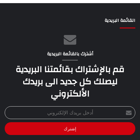
القائمة البريدية
أشترك بالقائمة البريدية
قم بالإشتراك بقائمتنا البريدية
ليصلك كل جديد الى بريدك
الألكتروني
أدخل
بريدك
الإلكتروني