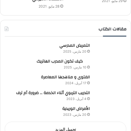
29 مايو، 2021
28 مايو، 2021
مقالات الكتاب
التمريض المدرسي
20 مارس، 2025
كيف تكون المدرب الهاتريك
10 مارس، 2025
الفتوى و مناهجها المعاصرة
17 أبريل، 2024
التدريب التربوي أثناء الخدمة … ضرورة أم ترف
4 أبريل، 2023
الأمراض الوريدية
20 مارس، 2023
تحميل المزيد