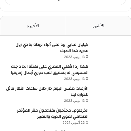
الأشهر
الأخيرة
كيليان مبابي يرد على أنباء تربطه بنادي ريال
مدريد هذا الصيف
13 يونيو، 2023
هكذا رد الأهلي المصري على تهنئة اتحاد جدة
السعودي له بتحقيق لقب دوري أبطال إفريقيا
13 يونيو، 2023
الأرصاد: طقس اليوم حار خلال ساعات النهار مائل
للحرارة ليلا
13 يونيو، 2023
الخرطوم.. محتجون يقتحمون مقر المؤتمر
الصحافي لقوى الحرية والتغيير
23 أكتوبر، 2021