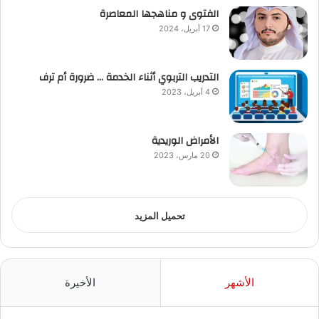
الفتوى و مناهجها المعاصرة
17 أبريل، 2024
التدريب التربوي أثناء الخدمة … ضرورة أم ترف
4 أبريل، 2023
الأمراض الوريدية
20 مارس، 2023
تحميل المزيد
الأشهر
الأخيرة