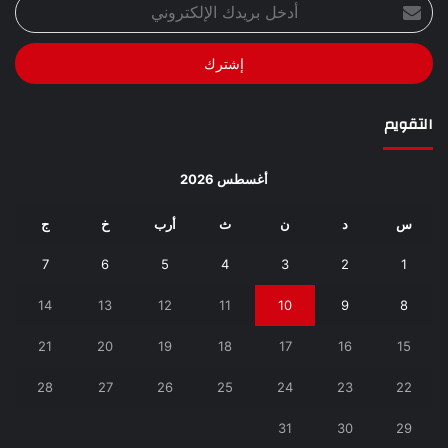
أدخل
بريدك
الإلكتروني
التقويم
أغسطس 2026
س
د
ن
ث
أرب
خ
ج
7
6
5
4
3
2
1
14
13
12
11
10
9
8
21
20
19
18
17
16
15
28
27
26
25
24
23
22
31
30
29