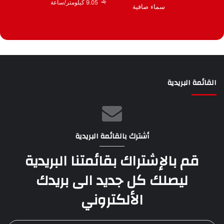
9.05 كيلومتر/ساعة
سماء صافية
القائمة البريدية
أشترك بالقائمة البريدية
قم بالإشتراك بقائمتنا البريدية
ليصلك كل جديد الى بريدك
الألكتروني