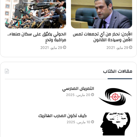
الأردن: نحذر من أي تجمعات تمس
الحوثي يضيّق على سكان صنعاء..
الأمن وسيادة القانون
مراقبة وتحرٍ
29 مايو، 2021
29 مايو، 2021
مقالات الكتاب
التمريض المدرسي
20 مارس، 2025
كيف تكون المدرب الهاتريك
10 مارس، 2025