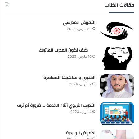
مقالات الكتاب
التمريض المدرسي
20 مارس، 2025
كيف تكون المدرب الهاتريك
10 مارس، 2025
الفتوى و مناهجها المعاصرة
17 أبريل، 2024
التدريب التربوي أثناء الخدمة … ضرورة أم ترف
4 أبريل، 2023
الأمراض الوريدية