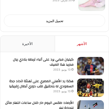
20 مارس، 2023
تحميل المزيد
الأشهر
الأخيرة
كيليان مبابي يرد على أنباء تربطه بنادي ريال
مدريد هذا الصيف
13 يونيو، 2023
هكذا رد الأهلي المصري على تهنئة اتحاد جدة
السعودي له بتحقيق لقب دوري أبطال إفريقيا
13 يونيو، 2023
الأرصاد: طقس اليوم حار خلال ساعات النهار مائل
للحرارة ليلا