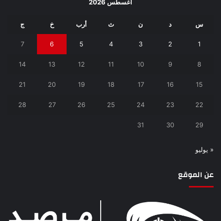
أغسطس 2026
س
د
ن
ث
أرب
خ
ج
7
6
5
4
3
2
1
14
13
12
11
10
9
8
21
20
19
18
17
16
15
28
27
26
25
24
23
22
31
30
29
« يوليو
عن الموقع