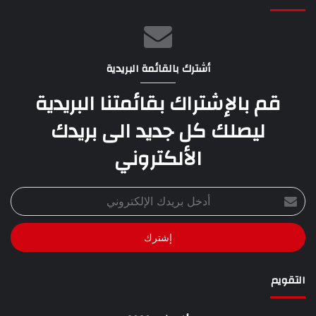
أشترك بالقائمة البريدية
قم بالإشتراك بقائمتنا البريدية
ليصلك كل جديد الى بريدك
الألكتروني
أدخل
بريدك
الإلكتروني
التقويم