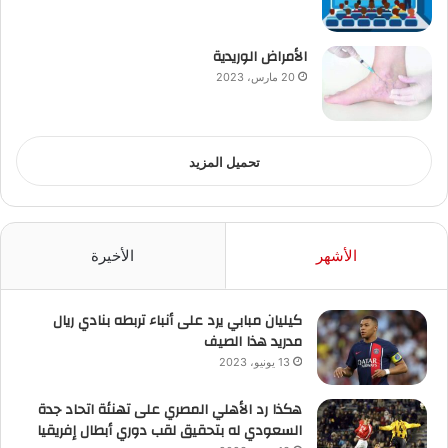
الأمراض الوريدية
20 مارس، 2023
تحميل المزيد
الأشهر
الأخيرة
كيليان مبابي يرد على أنباء تربطه بنادي ريال
مدريد هذا الصيف
13 يونيو، 2023
هكذا رد الأهلي المصري على تهنئة اتحاد جدة
السعودي له بتحقيق لقب دوري أبطال إفريقيا