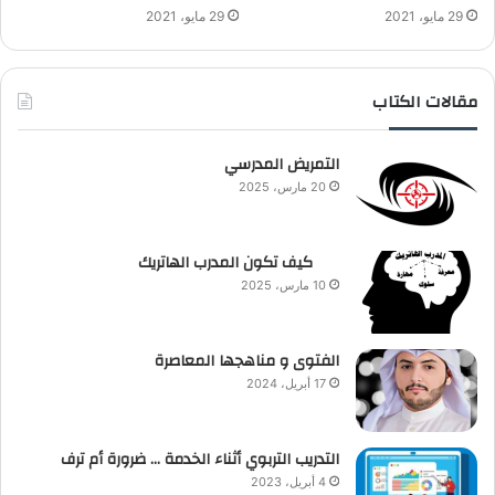
29 مايو، 2021
29 مايو، 2021
مقالات الكتاب
التمريض المدرسي
20 مارس، 2025
كيف تكون المدرب الهاتريك
10 مارس، 2025
الفتوى و مناهجها المعاصرة
17 أبريل، 2024
التدريب التربوي أثناء الخدمة … ضرورة أم ترف
4 أبريل، 2023