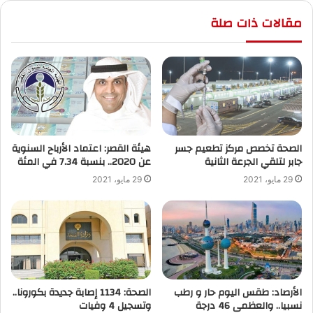
مقالات ذات صلة
الصحة تخصص مركز تطعيم جسر
هيئة القصر: اعتماد الأرباح السنوية
جابر لتلقي الجرعة الثانية
عن 2020.. بنسبة 7.34 في المئة
29 مايو، 2021
29 مايو، 2021
الأرصاد: طقس اليوم حار و رطب
الصحة: 1134 إصابة جديدة بكورونا..
نسبيا.. والعظمى 46 درجة
وتسجيل 4 وفيات