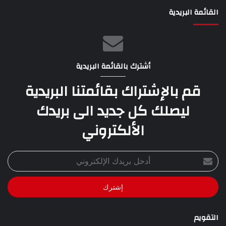
القائمة البريدية
أشترك بالقائمة البريدية
قم بالإشتراك بقائمتنا البريدية
ليصلك كل جديد الى بريدك
الألكتروني
أدخل
بريدك
الإلكتروني
التقويم