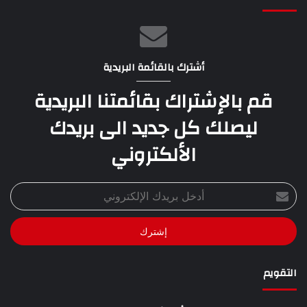
أشترك بالقائمة البريدية
قم بالإشتراك بقائمتنا البريدية
ليصلك كل جديد الى بريدك
الألكتروني
أدخل
بريدك
الإلكتروني
التقويم