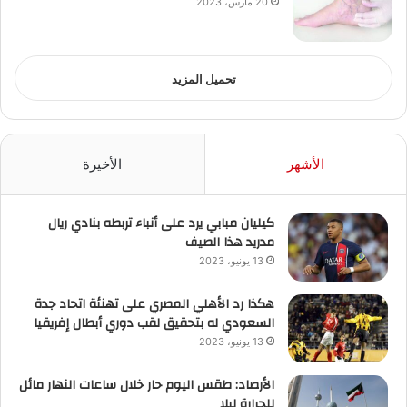
20 مارس، 2023
تحميل المزيد
الأشهر
الأخيرة
كيليان مبابي يرد على أنباء تربطه بنادي ريال
مدريد هذا الصيف
13 يونيو، 2023
هكذا رد الأهلي المصري على تهنئة اتحاد جدة
السعودي له بتحقيق لقب دوري أبطال إفريقيا
13 يونيو، 2023
الأرصاد: طقس اليوم حار خلال ساعات النهار مائل
للحرارة ليلا