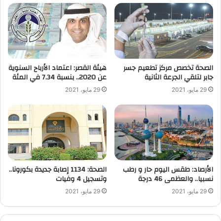
الصحة تخصص مركز تطعيم جسر
هيئة القصر: اعتماد الأرباح السنوية
جابر لتلقي الجرعة الثانية
عن 2020.. بنسبة 7.34 في المئة
29 مايو، 2021
29 مايو، 2021
الأرصاد: طقس اليوم حار و رطب
الصحة: 1134 إصابة جديدة بكورونا..
نسبيا.. والعظمى 46 درجة
وتسجيل 4 وفيات
29 مايو، 2021
29 مايو، 2021