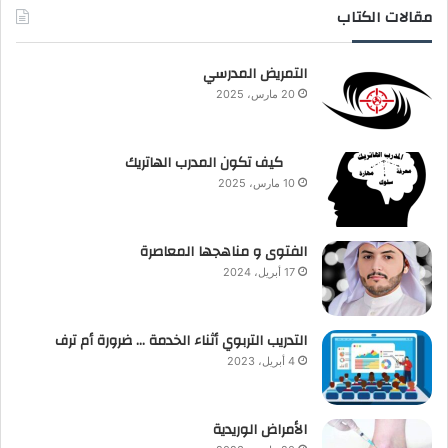
مقالات الكتاب
التمريض المدرسي
20 مارس، 2025
كيف تكون المدرب الهاتريك
10 مارس، 2025
الفتوى و مناهجها المعاصرة
17 أبريل، 2024
التدريب التربوي أثناء الخدمة … ضرورة أم ترف
4 أبريل، 2023
الأمراض الوريدية