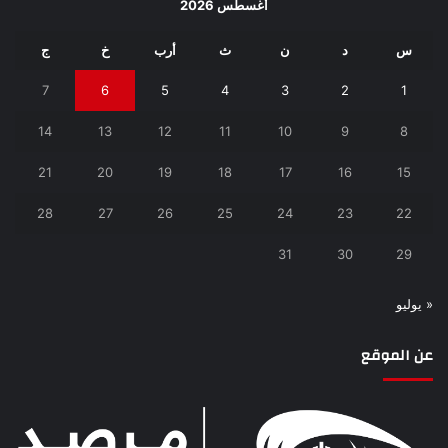
أغسطس 2026
س
د
ن
ث
أرب
خ
ج
7
6
5
4
3
2
1
14
13
12
11
10
9
8
21
20
19
18
17
16
15
28
27
26
25
24
23
22
31
30
29
« يوليو
عن الموقع