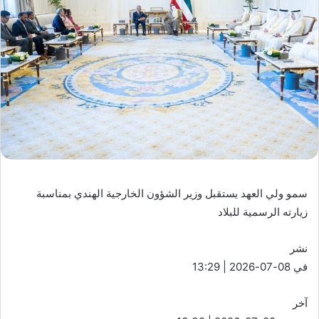
سمو ولي العهد يستقبل وزير الشؤون الخارجية الهندي بمناسبة
زيارته الرسمية للبلاد
نشر
في 08-07-2026 | 13:29
آخر