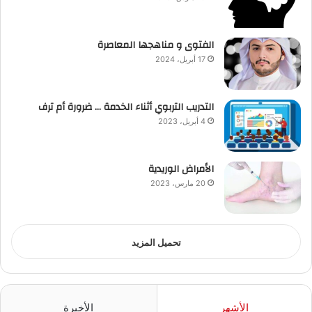
الفتوى و مناهجها المعاصرة
17 أبريل، 2024
التدريب التربوي أثناء الخدمة … ضرورة أم ترف
4 أبريل، 2023
الأمراض الوريدية
20 مارس، 2023
تحميل المزيد
الأشهر
الأخيرة