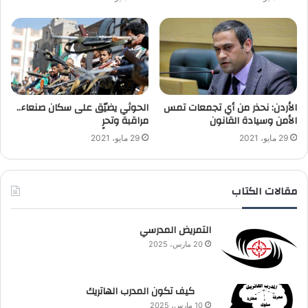
الأردن: نحذر من أي تجمعات تمس
الحوثي يضيّق على سكان صنعاء..
الأمن وسيادة القانون
مراقبة وتحرٍ
29 مايو، 2021
29 مايو، 2021
مقالات الكتاب
التمريض المدرسي
20 مارس، 2025
كيف تكون المدرب الهاتريك
10 مارس، 2025