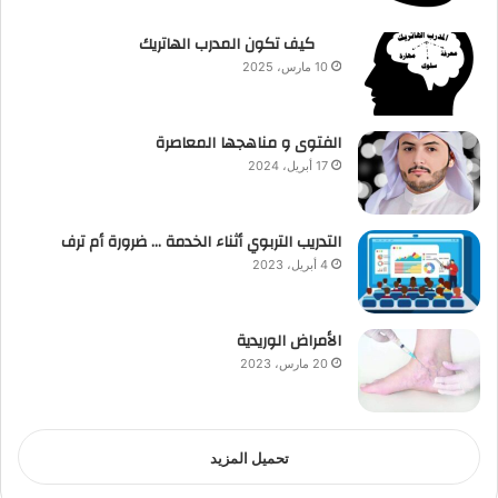
كيف تكون المدرب الهاتريك
10 مارس، 2025
الفتوى و مناهجها المعاصرة
17 أبريل، 2024
التدريب التربوي أثناء الخدمة … ضرورة أم ترف
4 أبريل، 2023
الأمراض الوريدية
20 مارس، 2023
تحميل المزيد