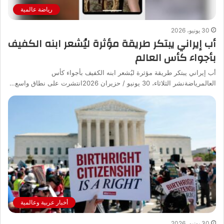
رياضة عالمية
30 يونيو، 2026
أب إيراني يبتكر طريقة مؤثرة ليُشعر ابنه الكفيف
بأجواء كأس العالم
أب إيراني يبتكر طريقة مؤثرة ليُشعر ابنه الكفيف بأجواء كأس
العالمرياضةنشر الثلاثاء، 30 يونيو / حزيران 2026انتشرت على نطاق واسع…
أخبار عربية وعالمية
30 يونيو، 2026