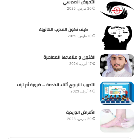
التمريض المدرسي
20 مارس، 2025
كيف تكون المدرب الهاتريك
10 مارس، 2025
الفتوى و مناهجها المعاصرة
17 أبريل، 2024
التدريب التربوي أثناء الخدمة … ضرورة أم ترف
4 أبريل، 2023
الأمراض الوريدية
20 مارس، 2023