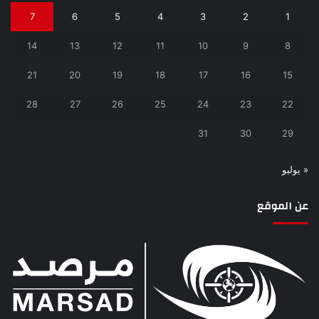
7
6
5
4
3
2
1
14
13
12
11
10
9
8
21
20
19
18
17
16
15
28
27
26
25
24
23
22
31
30
29
« يوليو
عن الموقع