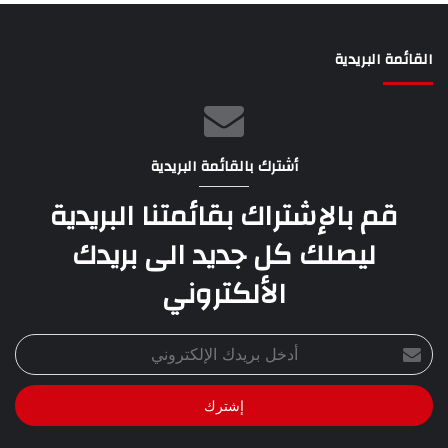
القائمة البريدية
أشترك بالقائمة البريدية
قم بالإشتراك بقائمتنا البريدية
ليصلك كل جديد الى بريدك
الألكتروني
أدخل
بريدك
الإلكتروني