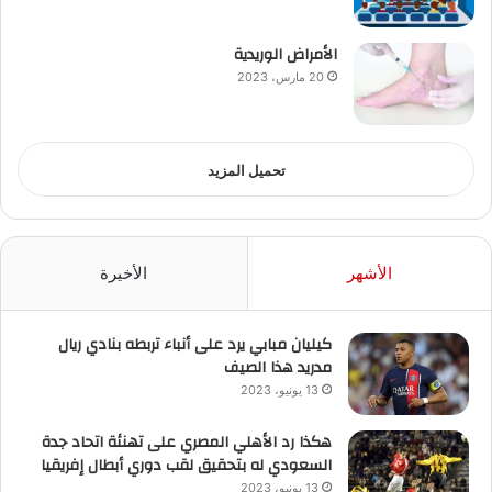
الأمراض الوريدية
20 مارس، 2023
تحميل المزيد
الأشهر
الأخيرة
كيليان مبابي يرد على أنباء تربطه بنادي ريال
مدريد هذا الصيف
13 يونيو، 2023
هكذا رد الأهلي المصري على تهنئة اتحاد جدة
السعودي له بتحقيق لقب دوري أبطال إفريقيا
13 يونيو، 2023