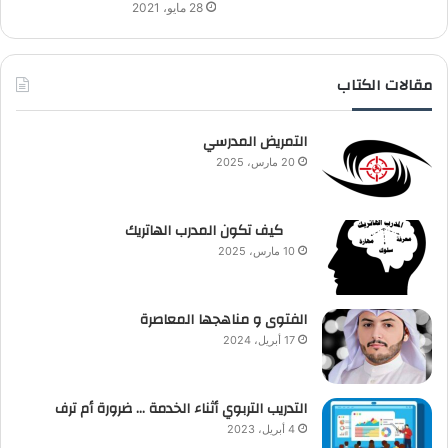
28 مايو، 2021
مقالات الكتاب
التمريض المدرسي
20 مارس، 2025
كيف تكون المدرب الهاتريك
10 مارس، 2025
الفتوى و مناهجها المعاصرة
17 أبريل، 2024
التدريب التربوي أثناء الخدمة … ضرورة أم ترف
4 أبريل، 2023