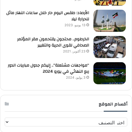
الأرصاد: طقس اليوم حار خلال ساعات النهار مائل
للحرارة ليلا
13 يونيو، 2023
الخرطوم.. محتجون يقتحمون مقر المؤتمر
الصحافي لقوى الحرية والتغيير
23 أكتوبر، 2021
“مواجهات مشتعلة”.. إليكم جدول مباريات الدور
ربع النهائي في يورو 2024
3 يوليو، 2024
أقسام الموقع
أ
ق