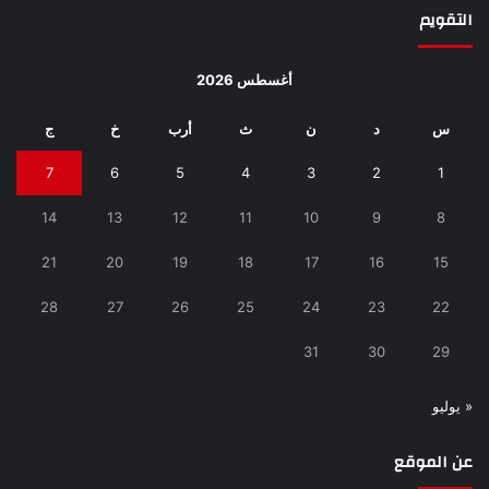
التقويم
أغسطس 2026
س
د
ن
ث
أرب
خ
ج
7
6
5
4
3
2
1
14
13
12
11
10
9
8
21
20
19
18
17
16
15
28
27
26
25
24
23
22
31
30
29
« يوليو
عن الموقع