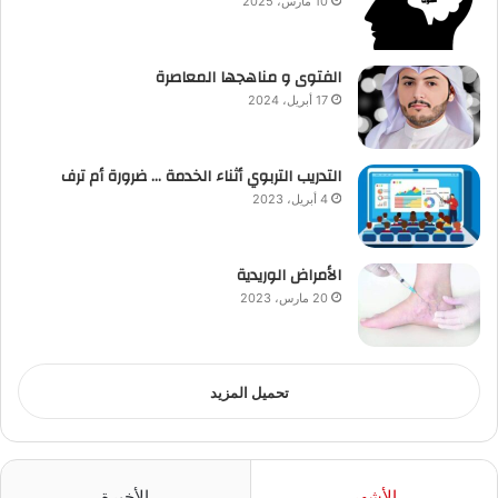
10 مارس، 2025
الفتوى و مناهجها المعاصرة
17 أبريل، 2024
التدريب التربوي أثناء الخدمة … ضرورة أم ترف
4 أبريل، 2023
الأمراض الوريدية
20 مارس، 2023
تحميل المزيد
الأشهر
الأخيرة