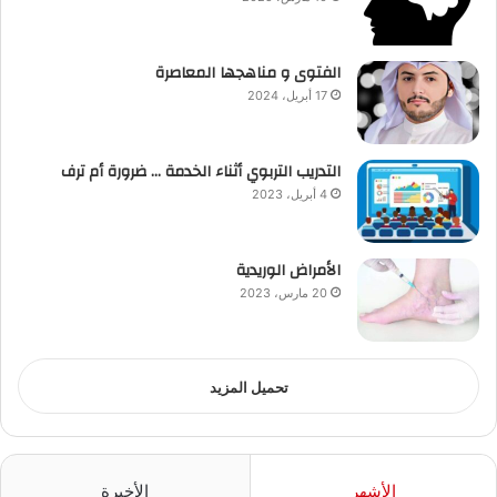
الفتوى و مناهجها المعاصرة
17 أبريل، 2024
التدريب التربوي أثناء الخدمة … ضرورة أم ترف
4 أبريل، 2023
الأمراض الوريدية
20 مارس، 2023
تحميل المزيد
الأشهر
الأخيرة