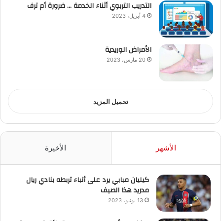
التدريب التربوي أثناء الخدمة … ضرورة أم ترف
4 أبريل، 2023
الأمراض الوريدية
20 مارس، 2023
تحميل المزيد
الأشهر
الأخيرة
كيليان مبابي يرد على أنباء تربطه بنادي ريال
مدريد هذا الصيف
13 يونيو، 2023