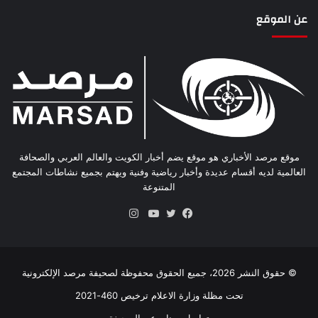
عن الموقع
موقع مرصد الأخباري هو موقع يضم أخبار الكويت والعالم العربي والصحافة
العالمية لديه أقسام عديدة وأخبار رياضية وفنية ويهتم بجميع نشاطات المجتمع
المتنوعة
انستقرام
فيسبوك
تويتر
يوتيوب
© حقوق النشر 2026، جميع الحقوق محفوظة لصحيفة مرصد الإلكترونية
تحت مظلة وزارة الاعلام ترخيص 460-2021