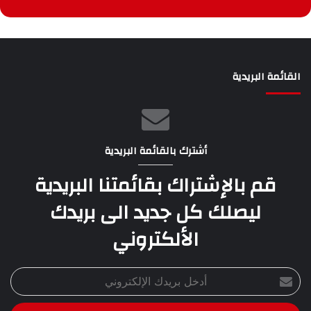
القائمة البريدية
أشترك بالقائمة البريدية
قم بالإشتراك بقائمتنا البريدية
ليصلك كل جديد الى بريدك
الألكتروني
أدخل
بريدك
الإلكتروني