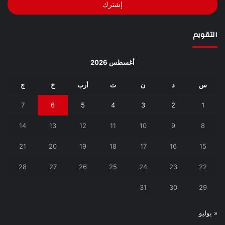
التقويم
أغسطس 2026
س
د
ن
ث
أرب
خ
ج
7
6
5
4
3
2
1
14
13
12
11
10
9
8
21
20
19
18
17
16
15
28
27
26
25
24
23
22
31
30
29
« يوليو