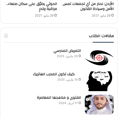
الأردن: نحذر من أي تجمعات تمس
الحوثي يضيّق على سكان صنعاء..
الأمن وسيادة القانون
مراقبة وتحرٍ
29 مايو، 2021
29 مايو، 2021
مقالات الكتاب
التمريض المدرسي
20 مارس، 2025
كيف تكون المدرب الهاتريك
10 مارس، 2025
الفتوى و مناهجها المعاصرة
17 أبريل، 2024